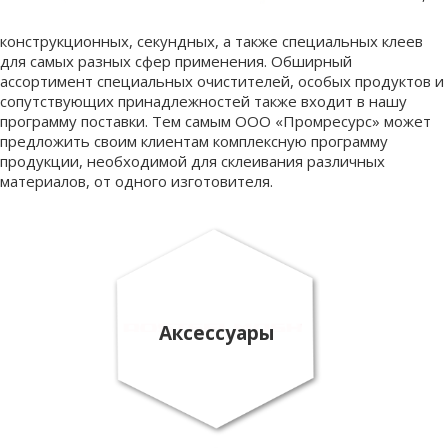
конструкционных, секундных, а также специальных клеев
для самых разных сфер применения. Обширный
ассортимент специальных очистителей, особых продуктов и
сопутствующих принадлежностей также входит в нашу
программу поставки. Тем самым ООО «Промресурс» может
предложить своим клиентам комплексную программу
продукции, необходимой для склеивания различных
материалов, от одного изготовителя.
Аксессуары