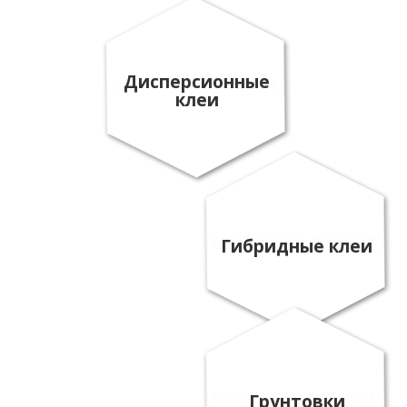
Дисперсионные
клеи
Гибридные клеи
Грунтовки