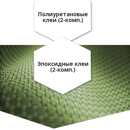
Полиуретановые
клеи (2-комп.)
Эпоксидные клеи
(2-комп.)