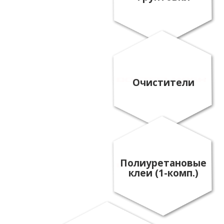
Очистители
Полиуретановые
клеи (1-комп.)