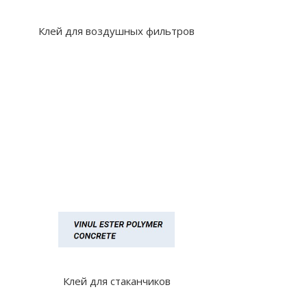
Клей для воздушных фильтров
Клей для стаканчиков