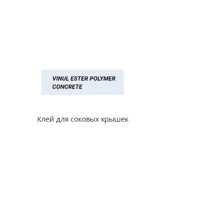
Клей для соковых крышек