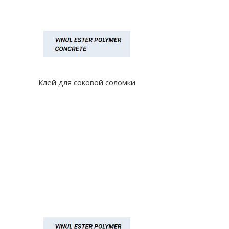
Клей для соковой соломки