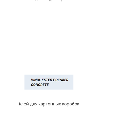
Клей для картонных коробок