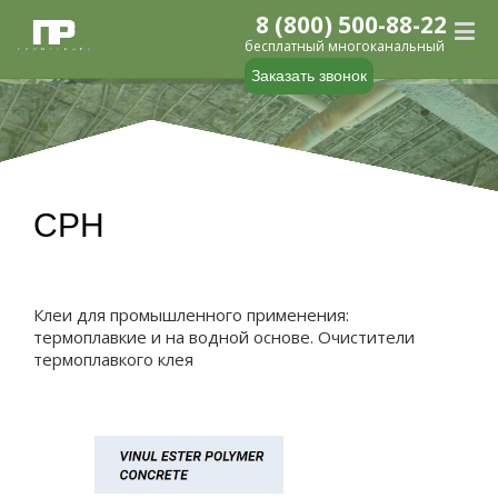
8 (800) 500-88-22
бесплатный многоканальный
Заказать звонок
CPH
Клеи для промышленного применения:
термоплавкие и на водной основе. Очистители
термоплавкого клея