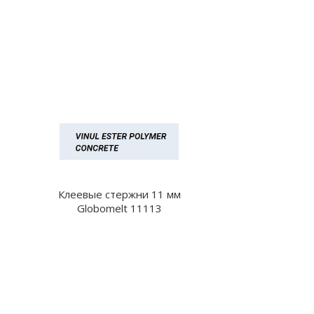
Клеевые стержни 11 мм
Globomelt 11113