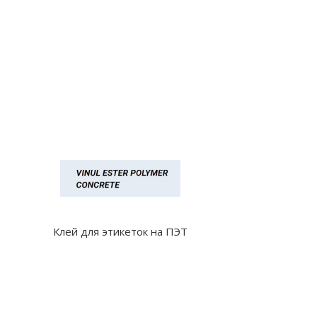
Клей для этикеток на ПЭТ