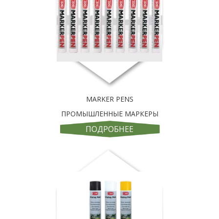
MARKER PENS
ПРОМЫШЛЕННЫЕ МАРКЕРЫ
ПОДРОБНЕЕ