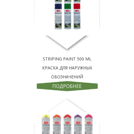
STRIPING PAINT 500 ML
КРАСКА ДЛЯ НАРУЖНЫХ
ОБОЗНАЧЕНИЙ
ПОДРОБНЕЕ