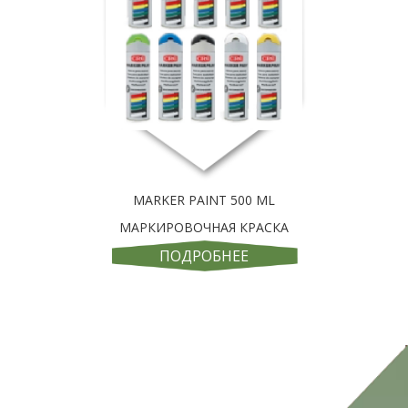
MARKER PAINT 500 ML
МАРКИРОВОЧНАЯ КРАСКА
ПОДРОБНЕЕ