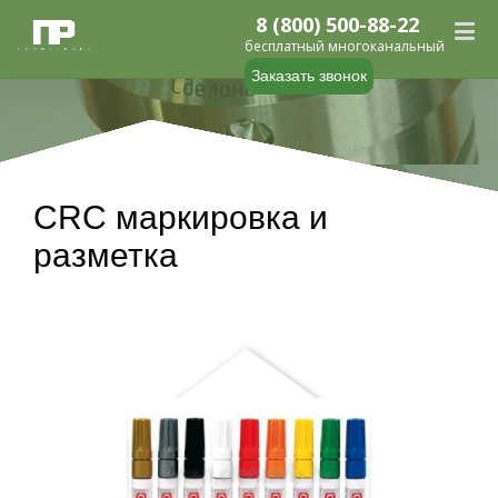
8 (800) 500-88-22
бесплатный многоканальный
Заказать звонок
CRC маркировка и
разметка