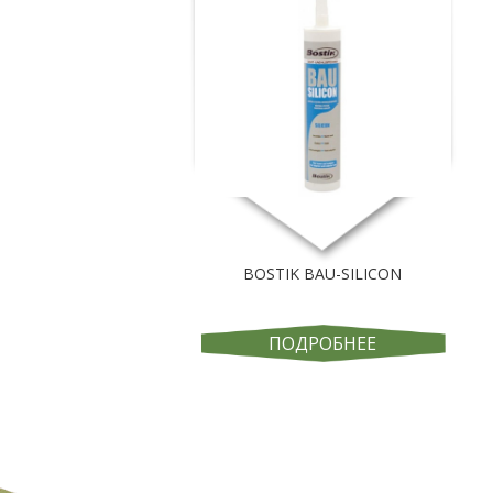
BOSTIK BAU-SILICON
ПОДРОБНЕЕ