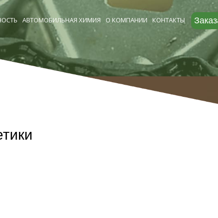
ОСТЬ
АВТОМОБИЛЬНАЯ ХИМИЯ
О КОМПАНИИ
КОНТАКТЫ
Заказ
етики