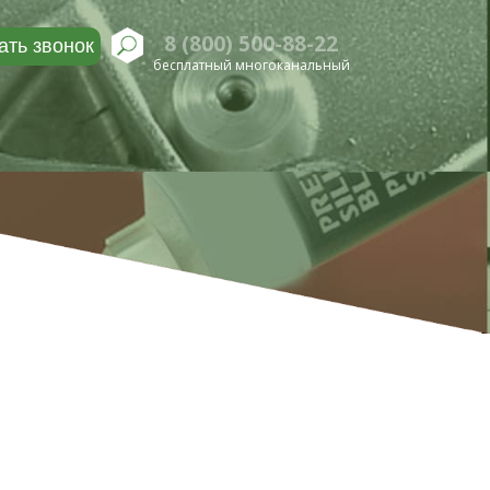
8 (800) 500-88-22
ать звонок
бесплатный многоканальный