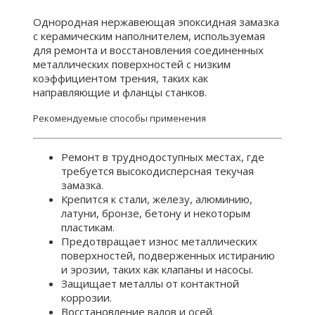
Однородная нержавеющая эпоксидная замазка
с керамическим наполнителем, используемая
для ремонта и восстановления соединенных
металлических поверхностей с низким
коэффициентом трения, таких как
направляющие и фланцы станков.
Рекомендуемые способы применения
Ремонт в труднодоступных местах, где
требуется высокодисперсная текучая
замазка.
Крепится к стали, железу, алюминию,
латуни, бронзе, бетону и некоторым
пластикам.
Предотвращает износ металлических
поверхностей, подверженных истиранию
и эрозии, таких как клапаны и насосы.
Защищает металлы от контактной
коррозии.
Восстановление валов и осей.