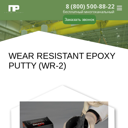
8 (800) 500-88-22
бесплатный многоканальный
Заказать звонок
WEAR RESISTANT EPOXY
PUTTY (WR-2)