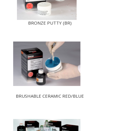
BRONZE PUTTY (BR)
BRUSHABLE CERAMIC RED/BLUE