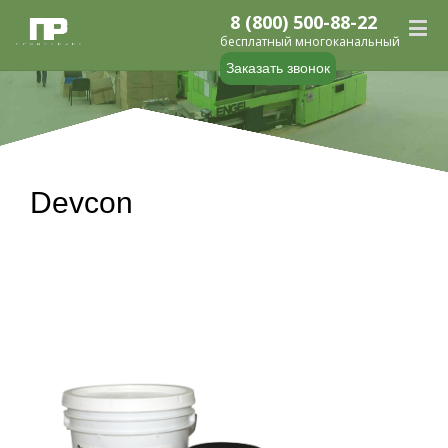
8 (800) 500-88-22
бесплатный многоканальный
Заказать звонок
Devcon