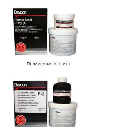
Полимерная мастика