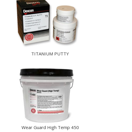
TITANIUM PUTTY
Wear Guard High Temp 450