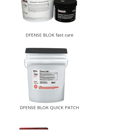
DFENSE BLOK fast cure
DFENSE BLOK QUICK PATCH