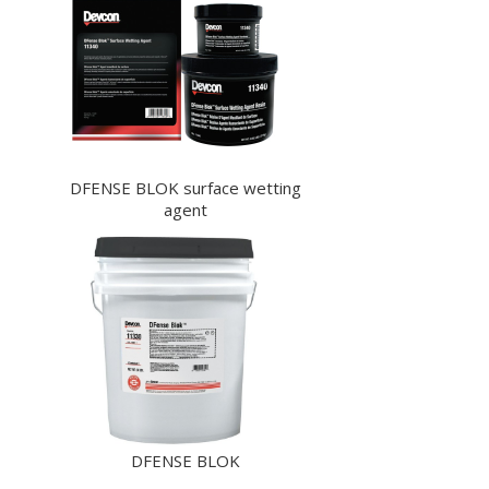
DFENSE BLOK surface wetting
agent
DFENSE BLOK