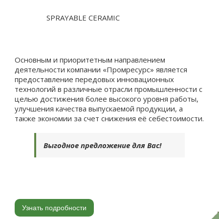
SPRAYABLE CERAMIC
Основным и приоритетным направлением
деятельности компании «Промресурс» является
предоставление передовых инновационных
технологий в различные отрасли промышленности с
целью достижения более высокого уровня работы,
улучшения качества выпускаемой продукции, а
также экономии за счет снижения её себестоимости.
Выгодное предложение для Вас!
Узнать подробности