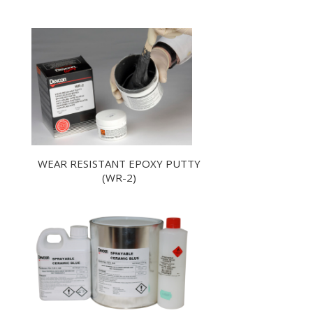
WEAR RESISTANT EPOXY PUTTY
(WR-2)