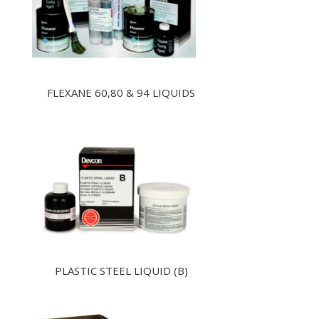
FLEXANE 60,80 & 94 LIQUIDS
PLASTIC STEEL LIQUID (B)