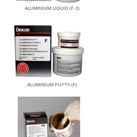
ALUMINIUM LIQUID (F-2)
ALUMINIUM PUTTY (F)