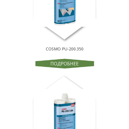
COSMO PU-200.350
ПОДРОБНЕЕ