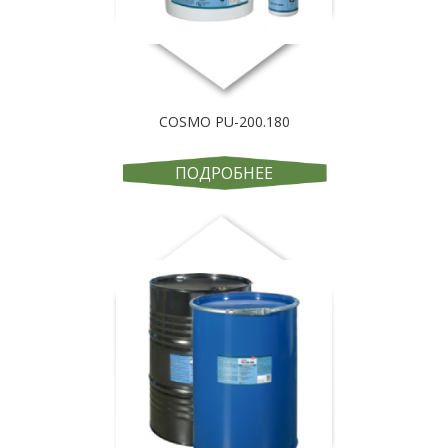
COSMO PU-200.180
ПОДРОБНЕЕ