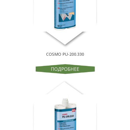
COSMO PU-200.330
ПОДРОБНЕЕ