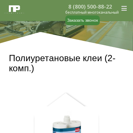
8 (800) 500-88-22
бесплатный многоканальный
Заказать звонок
Полиуретановые клеи (2-
комп.)