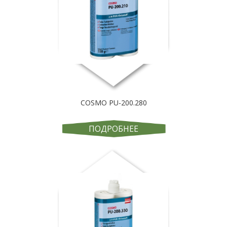
COSMO PU-200.280
ПОДРОБНЕЕ