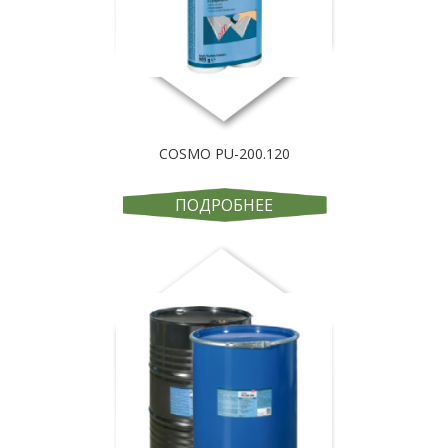
COSMO PU-200.120
ПОДРОБНЕЕ