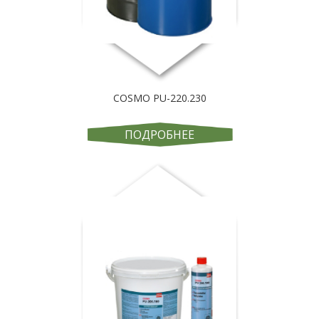
COSMO PU-220.230
ПОДРОБНЕЕ