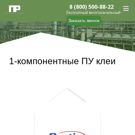
8 (800) 500-88-22
бесплатный многоканальный
Заказать звонок
1-компонентные ПУ клеи