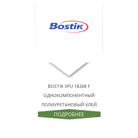
BOSTIK XPU 18268 F
ОДНОКОМПОНЕНТНЫЙ
ПОЛИУРЕТАНОВЫЙ КЛЕЙ
ПОДРОБНЕЕ