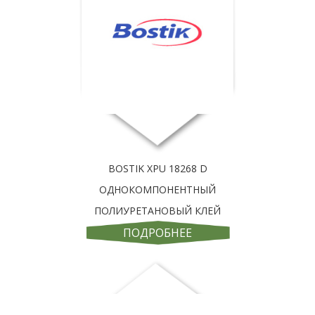
BOSTIK XPU 18268 D
ОДНОКОМПОНЕНТНЫЙ
ПОЛИУРЕТАНОВЫЙ КЛЕЙ
ПОДРОБНЕЕ