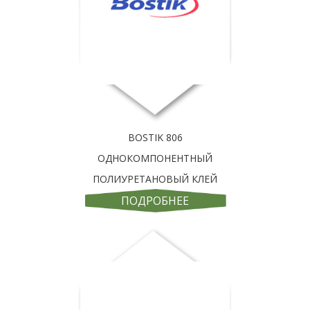
BOSTIK 806
ОДНОКОМПОНЕНТНЫЙ
ПОЛИУРЕТАНОВЫЙ КЛЕЙ
ПОДРОБНЕЕ