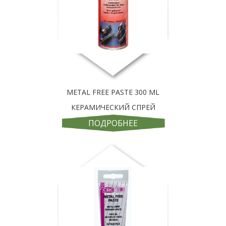
METAL FREE PASTE 300 ML
КЕРАМИЧЕСКИЙ СПРЕЙ
ПОДРОБНЕЕ