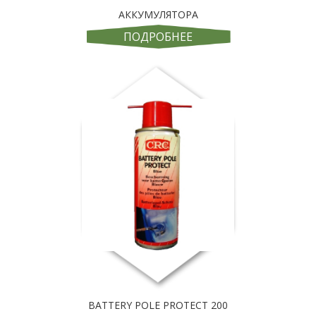
АККУМУЛЯТОРА
ПОДРОБНЕЕ
BATTERY POLE PROTECT 200