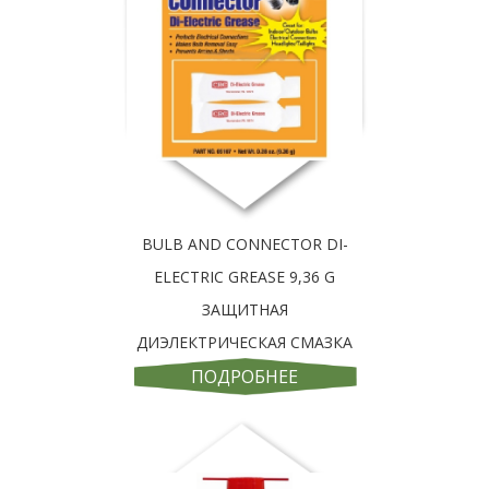
BULB AND CONNECTOR DI-
ELECTRIC GREASE 9,36 G
ЗАЩИТНАЯ
ДИЭЛЕКТРИЧЕСКАЯ СМАЗКА
ПОДРОБНЕЕ