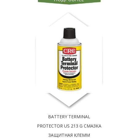
BATTERY TERMINAL
PROTECTOR US 213 G СМАЗКА
ЗАЩИТНАЯ КЛЕММ