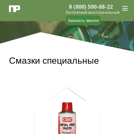
бесплатный многоканальный
Заказать звонок
Смазки специальные