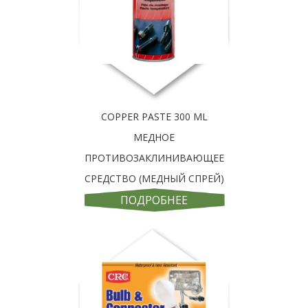
COPPER PASTE 300 ML
МЕДНОЕ
ПРОТИВОЗАКЛИНИВАЮЩЕЕ
СРЕДСТВО (МЕДНЫЙ СПРЕЙ)
ПОДРОБНЕЕ