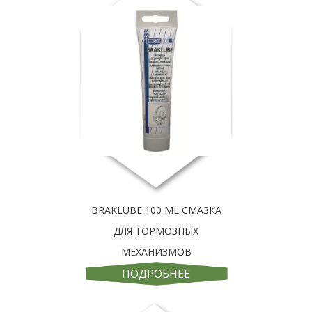
BRAKLUBE 100 ML СМАЗКА
ДЛЯ ТОРМОЗНЫХ
МЕХАНИЗМОВ
ПОДРОБНЕЕ