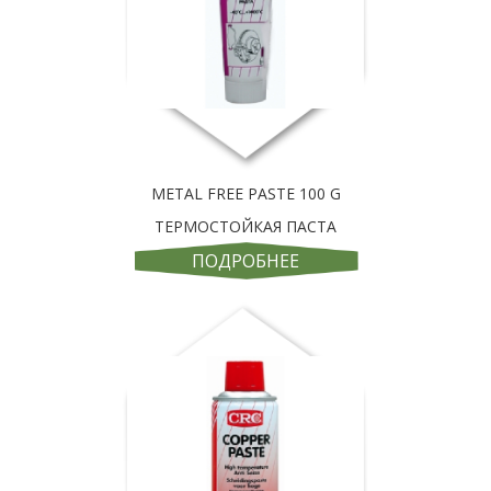
METAL FREE PASTE 100 G
ТЕРМОСТОЙКАЯ ПАСТА
ПОДРОБНЕЕ