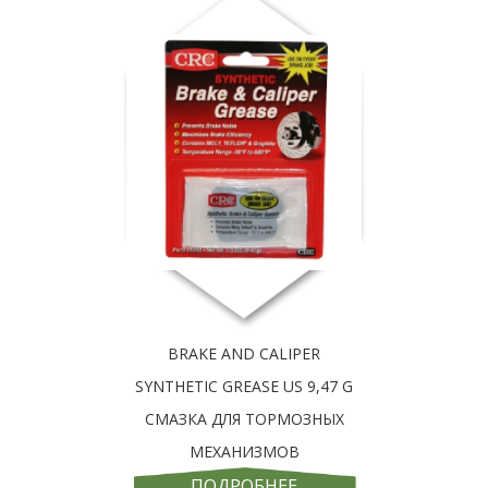
BRAKE AND CALIPER
SYNTHETIC GREASE US 9,47 G
СМАЗКА ДЛЯ ТОРМОЗНЫХ
МЕХАНИЗМОВ
ПОДРОБНЕЕ