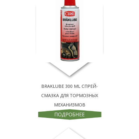
BRAKLUBE 300 ML СПРЕЙ-
СМАЗКА ДЛЯ ТОРМОЗНЫХ
МЕХАНИЗМОВ
ПОДРОБНЕЕ