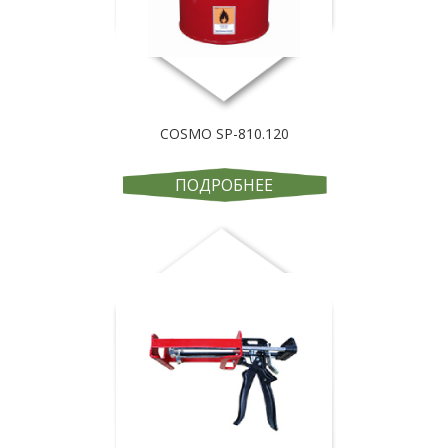
COSMO SP-810.120
ПОДРОБНЕЕ