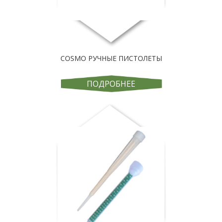
COSMO РУЧНЫЕ ПИСТОЛЕТЫ
ПОДРОБНЕЕ