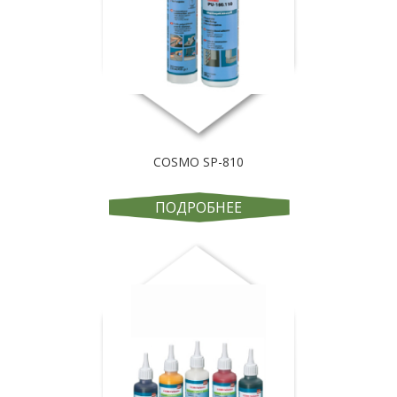
COSMO SP-810
ПОДРОБНЕЕ