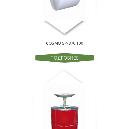
COSMO SP-870.100
ПОДРОБНЕЕ