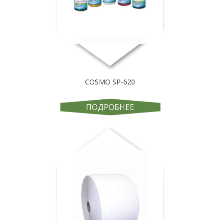
COSMO SP-620
ПОДРОБНЕЕ