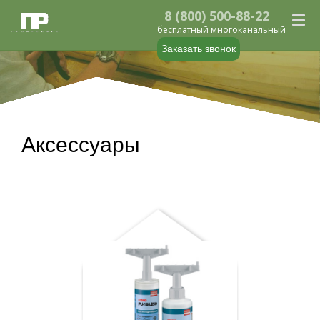
8 (800) 500-88-22
бесплатный многоканальный
Заказать звонок
Аксессуары