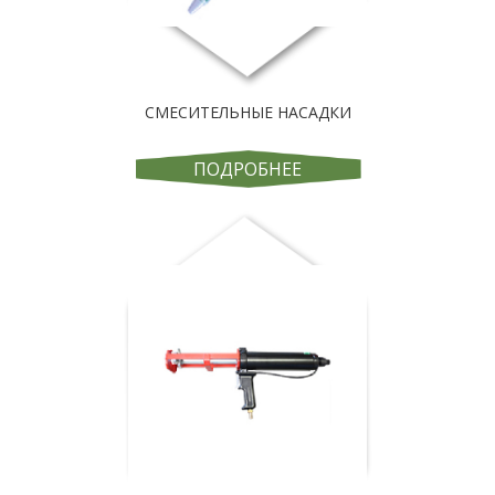
СМЕСИТЕЛЬНЫЕ НАСАДКИ
ПОДРОБНЕЕ