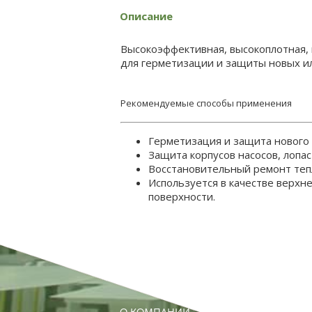
Описание
Высокоэффективная, высокоплотная, 
для герметизации и защиты новых и
Рекомендуемые способы применения
Герметизация и защита нового
Защита корпусов насосов, лопас
Восстановительный ремонт теп
Используется в качестве верхн
поверхности.
О КОМПАНИИ