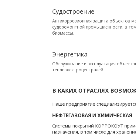
Судостроение
Антикоррозионная защита объектов мо
судоремонтной промышленности, в том 
биомассы.
Энергетика
Обслуживание и эксплуатация объектов
теплоэлектроцентралей.
В КАКИХ ОТРАСЛЯХ ВОЗМО
Наше предприятие специализируется
НЕФТЕГАЗОВАЯ И ХИМИЧЕСКАЯ
Системы покрытий КОРРОКОУТ примен
назначения, в том числе для хранени