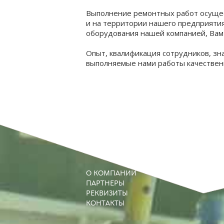
Выполнение ремонтных работ осущест
и на территории нашего предприятия
оборудования нашей компанией, Вам
Опыт, квалификация сотрудников, з
выполняемые нами работы качественн
О КОМПАНИИ
ПАРТНЕРЫ
РЕКВИЗИТЫ
КОНТАКТЫ