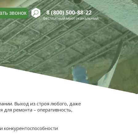
8 (800) 500-88-22
ать звонок
бесплатный многоканальный
ании. Выход из строя любого, даже
я для ремонта – оперативность,
и конкурентоспособности