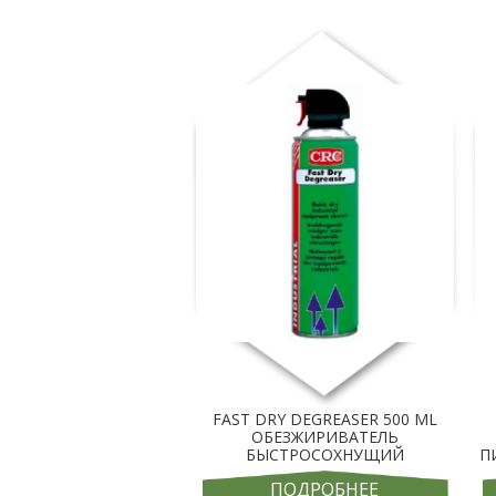
FAST DRY DEGREASER 500 ML
ОБЕЗЖИРИВАТЕЛЬ
БЫСТРОСОХНУЩИЙ
П
ПОДРОБНЕЕ