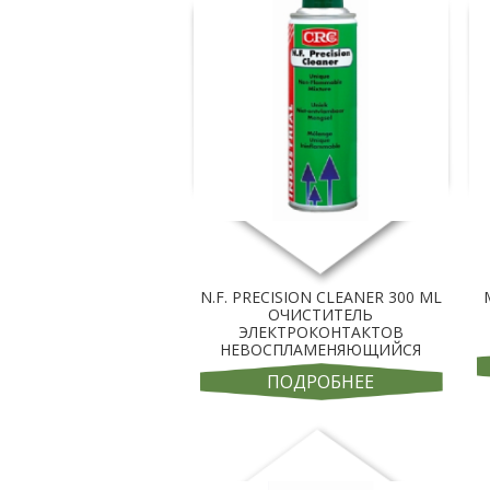
N.F. PRECISION CLEANER 300 ML
ОЧИСТИТЕЛЬ
ЭЛЕКТРОКОНТАКТОВ
НЕВОСПЛАМЕНЯЮЩИЙСЯ
ПОДРОБНЕЕ