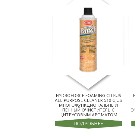
HYDROFORCE FOAMING CITRUS
ALL PURPOSE CLEANER 510 G US
МНОГОФУНКЦИОНАЛЬНЫЙ
ПЕННЫЙ ОЧИСТИТЕЛЬ С
О
ЦИТРУСОВЫМ АРОМАТОМ
ПОДРОБНЕЕ