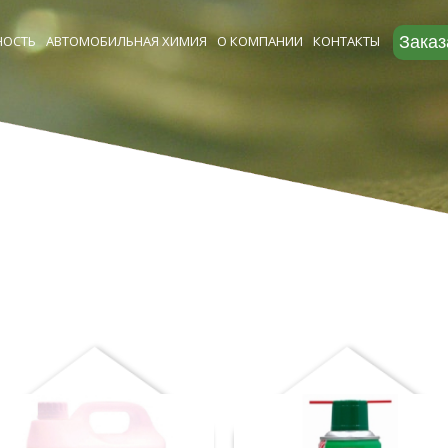
ОСТЬ
АВТОМОБИЛЬНАЯ ХИМИЯ
О КОМПАНИИ
КОНТАКТЫ
Заказ