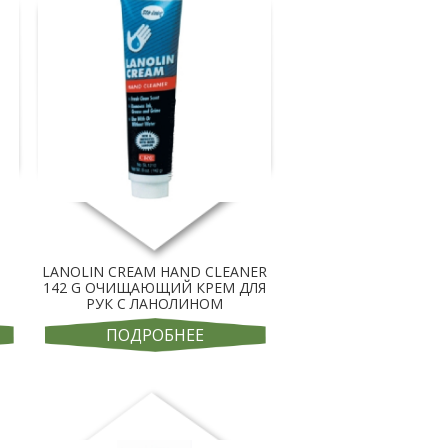
LANOLIN CREAM HAND CLEANER
142 G ОЧИЩАЮЩИЙ КРЕМ ДЛЯ
РУК С ЛАНОЛИНОМ
ПОДРОБНЕЕ