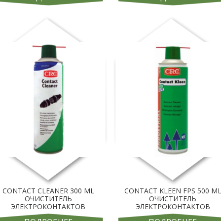
CONTACT CLEANER 300 ML
CONTACT KLEEN FPS 500 M
ОЧИСТИТЕЛЬ
ОЧИСТИТЕЛЬ
ЭЛЕКТРОКОНТАКТОВ
ЭЛЕКТРОКОНТАКТОВ