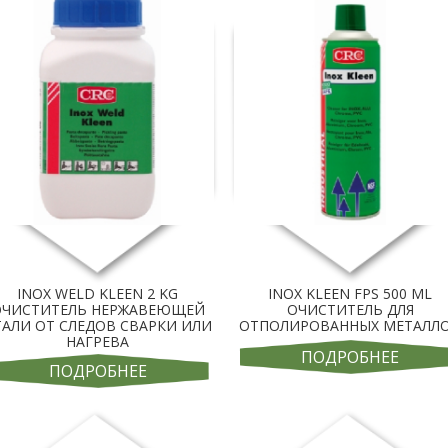
INOX WELD KLEEN 2 KG
INOX KLEEN FPS 500 ML
ОЧИСТИТЕЛЬ НЕРЖАВЕЮЩЕЙ
ОЧИСТИТЕЛЬ ДЛЯ
ТАЛИ ОТ СЛЕДОВ СВАРКИ ИЛИ
ОТПОЛИРОВАННЫХ МЕТАЛЛ
НАГРЕВА
ПОДРОБНЕЕ
ПОДРОБНЕЕ