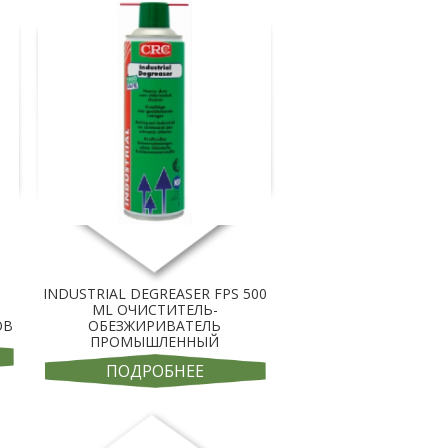
INDUSTRIAL DEGREASER FPS 500
ML ОЧИСТИТЕЛЬ-
ОВ
ОБЕЗЖИРИВАТЕЛЬ
ПРОМЫШЛЕННЫЙ
ПОДРОБНЕЕ