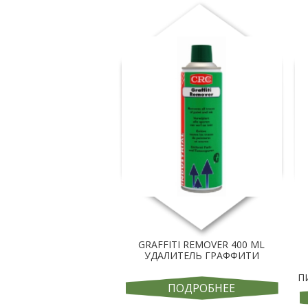
GRAFFITI REMOVER 400 ML
УДАЛИТЕЛЬ ГРАФФИТИ
П
ПОДРОБНЕЕ