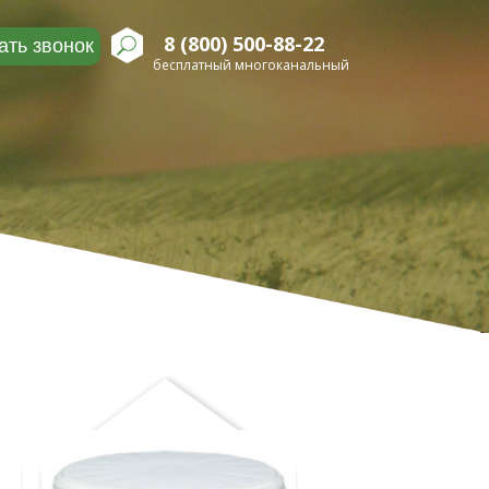
8 (800) 500-88-22
ать звонок
бесплатный многоканальный