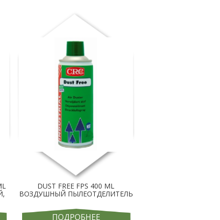
ML
DUST FREE FPS 400 ML
Й,
ВОЗДУШНЫЙ ПЫЛЕОТДЕЛИТЕЛЬ
ПОДРОБНЕЕ