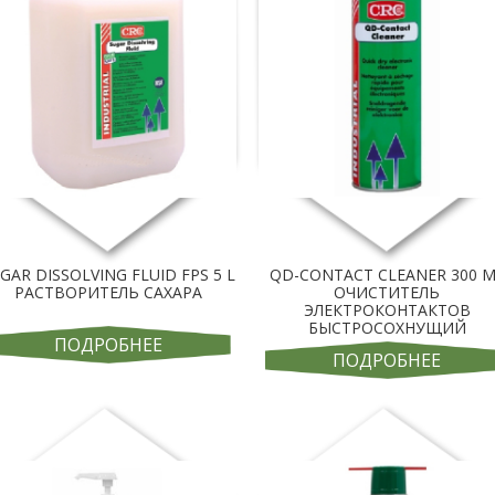
GAR DISSOLVING FLUID FPS 5 L
QD-CONTACT CLEANER 300 
РАСТВОРИТЕЛЬ САХАРА
ОЧИСТИТЕЛЬ
ЭЛЕКТРОКОНТАКТОВ
БЫСТРОСОХНУЩИЙ
ПОДРОБНЕЕ
ПОДРОБНЕЕ