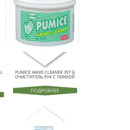
ML
PUMICE HAND CLEANER 397 G
ОЧИСТИТЕЛЬ РУК С ПЕМЗОЙ
ПОДРОБНЕЕ