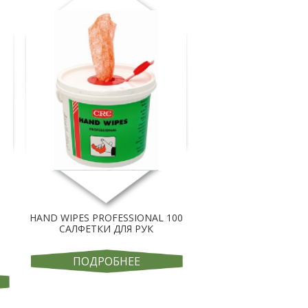
HAND WIPES PROFESSIONAL 100
САЛФЕТКИ ДЛЯ РУК
Й
ПОДРОБНЕЕ