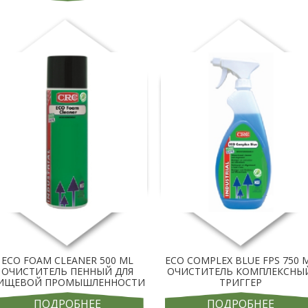
ECO FOAM CLEANER 500 ML
ECO COMPLEX BLUE FPS 750 
ОЧИСТИТЕЛЬ ПЕННЫЙ ДЛЯ
ОЧИСТИТЕЛЬ КОМПЛЕКСНЫ
ИЩЕВОЙ ПРОМЫШЛЕННОСТИ
ТРИГГЕР
ПОДРОБНЕЕ
ПОДРОБНЕЕ