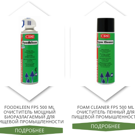
FOODKLEEN FPS 500 ML
FOAM CLEANER FPS 500 ML
ОЧИСТИТЕЛЬ МОЩНЫЙ
ОЧИСТИТЕЛЬ ПЕННЫЙ ДЛЯ
БИОРАЗЛАГАЕМЫЙ ДЛЯ
ПИЩЕВОЙ ПРОМЫШЛЕННОС
ИЩЕВОЙ ПРОМЫШЛЕННОСТИ
ПОДРОБНЕЕ
ПОДРОБНЕЕ