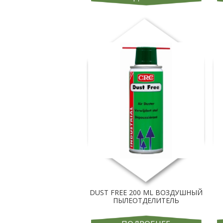
DUST FREE 200 ML ВОЗДУШНЫЙ
ПЫЛЕОТДЕЛИТЕЛЬ