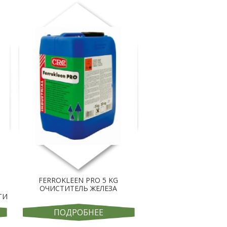
FERROKLEEN PRO 5 KG
ОЧИСТИТЕЛЬ ЖЕЛЕЗА
ТИ
ПОДРОБНЕЕ