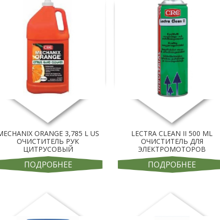
MECHANIX ORANGE 3,785 L US
LECTRA CLEAN II 500 ML
ОЧИСТИТЕЛЬ РУК
ОЧИСТИТЕЛЬ ДЛЯ
ЦИТРУСОВЫЙ
ЭЛЕКТРОМОТОРОВ
ПОДРОБНЕЕ
ПОДРОБНЕЕ