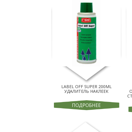
LABEL OFF SUPER 200ML
УДАЛИТЕЛЬ НАКЛЕЕК
С
ПОДРОБНЕЕ