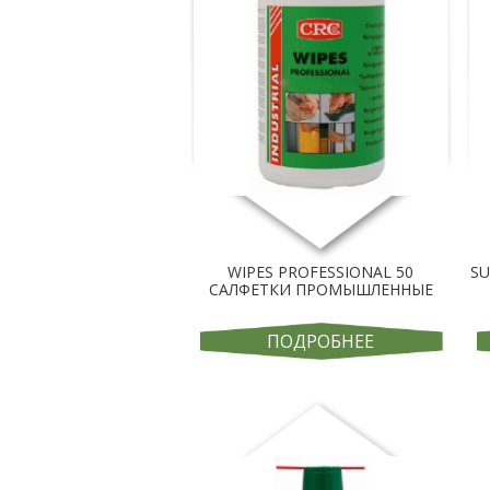
WIPES PROFESSIONAL 50
SU
САЛФЕТКИ ПРОМЫШЛЕННЫЕ
ПОДРОБНЕЕ