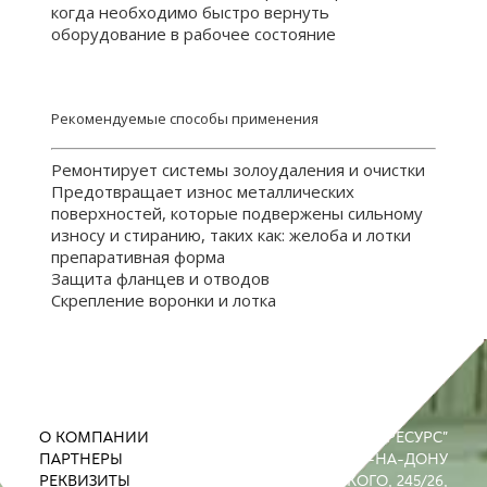
когда необходимо быстро вернуть
оборудование в рабочее состояние
Рекомендуемые способы применения
Ремонтирует системы золоудаления и очистки
Предотвращает износ металлических
поверхностей, которые подвержены сильному
износу и стиранию, таких как: желоба и лотки
препаративная форма
Защита фланцев и отводов
Скрепление воронки и лотка
О КОМПАНИИ
ООО "ПРОМРЕСУРС"
ПАРТНЕРЫ
РОСТОВ-НА-ДОНУ
РЕКВИЗИТЫ
УЛ. М. ГОРЬКОГО, 245/26,