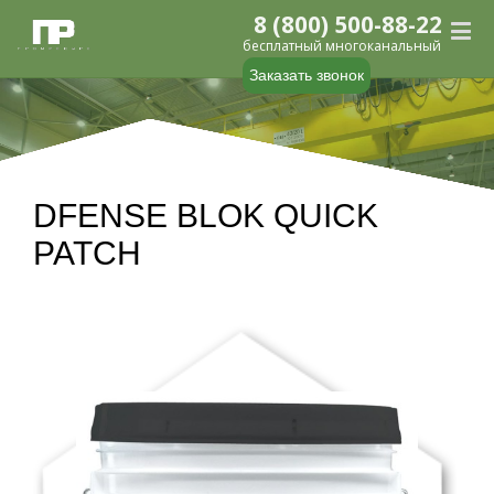
8 (800) 500-88-22
бесплатный многоканальный
Заказать звонок
DFENSE BLOK QUICK
PATCH