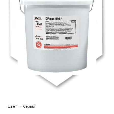
Цвет — Серый