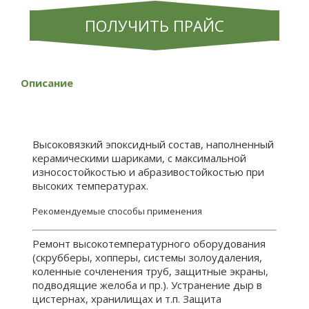
ПОЛУЧИТЬ ПРАЙС
Описание
Высоковязкий эпоксидный состав, наполненный
керамическими шариками, с максимальной
износостойкостью и абразивостойкостью при
высоких температурах.
Рекомендуемые способы применения
Ремонт высокотемпературного оборудования
(скрубберы, хопперы, системы золоудаления,
коленные сочленения труб, защитные экраны,
подводящие желоба и пр.). Устранение дыр в
цистернах, хранилищах и т.п. Защита