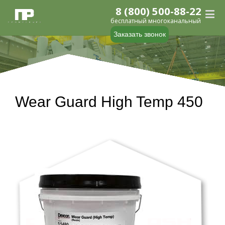
8 (800) 500-88-22
бесплатный многоканальный
Заказать звонок
Wear Guard High Temp 450