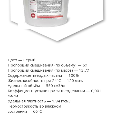
Цвет — Серый
Пропорции смешивания (по объёму) — 6:1
Пропорции смешивания (по массе) — 13,7:1
Содержание твёрдых частиц — 100%
Жизнеспособность при 24°С — 120 мин.
Удельный объём — 550 см3/кг
Коэффициент усадки при затвердевании — 0,001
см/см
Удельная плотность — 1,94 г/см3
Термостойкость во влажном
состоянии — 66°С