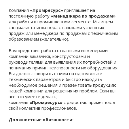
Компания
«Промресурс»
приглашает на
постоянную работу
«Менеджера по продажам»
для работы в промышленном сегменте. Мы ищем
специалиста-инженера с навыками успешных
продаж или менеджера по продажам с техническим
образованием (желательно).
Вам предстоит работа с главными инженерами
компании заказчика, конструкторами и
руководителями для выявления их потребностей и
понимания причин неисправности их оборудования.
Вы должны говорить с ними на одном языке
технических параметров и быстро находить
необходимое решения и презентовать продукцию
нашей компании для решения их проблем. Если вы
все это умеете делать, —
компания
«Промресурс»
с радостью примет вас в
свой коллектив профессионалов.
Должностные обязанности: