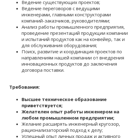
Ведение существующих проектов;
Ведение переговоров с ведущими
инженерами, главными конструкторами
компаний-заказчиков, руководителями;
Анализ работы промышленного предприятия,
проведение презентаций продукции компании
и испытаний продуктов как на конвейер, так и
для обслуживания оборудования;
Поиск, развитие и координация проектов по
направлениям нашей компании от внедрения
инновационных продуктов до заключения
договора поставки.
Требования:
Высшее техническое образование
приветствуется;
Желателен опыт работы инженером на
любом промышленном предприятии;
Желание расширять инженерный кругозор,
рационализаторский подход к делу;
Успешный опыт личных продаж и активного