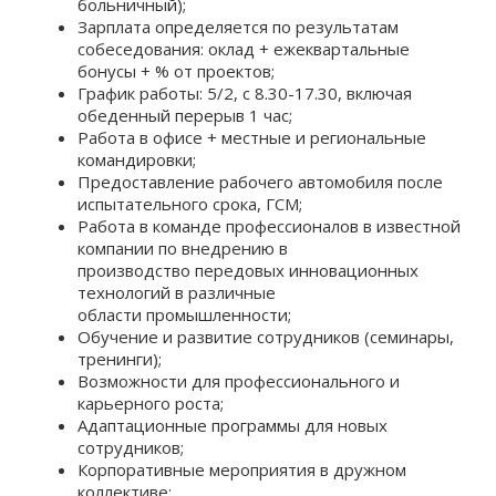
больничный);
Зарплата определяется по результатам
собеседования: оклад + ежеквартальные
бонусы + % от проектов;
График работы: 5/2, с 8.30-17.30, включая
обеденный перерыв 1 час;
Работа в офисе + местные и региональные
командировки;
Предоставление рабочего автомобиля после
испытательного срока, ГСМ;
Работа в команде профессионалов в известной
компании по внедрению в
производство передовых инновационных
технологий в различные
области промышленности;
Обучение и развитие сотрудников (семинары,
тренинги);
Возможности для профессионального и
карьерного роста;
Адаптационные программы для новых
сотрудников;
Корпоративные мероприятия в дружном
коллективе;