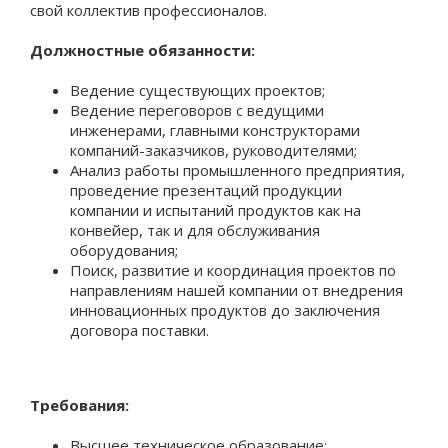
свой коллектив профессионалов.
Должностные обязанности:
Ведение существующих проектов;
Ведение переговоров с ведущими
инженерами, главными конструкторами
компаний-заказчиков, руководителями;
Анализ работы промышленного предприятия,
проведение презентаций продукции
компании и испытаний продуктов как на
конвейер, так и для обслуживания
оборудования;
Поиск, развитие и координация проектов по
направлениям нашей компании от внедрения
инновационных продуктов до заключения
договора поставки.
Требования:
Высшее техническое образование;