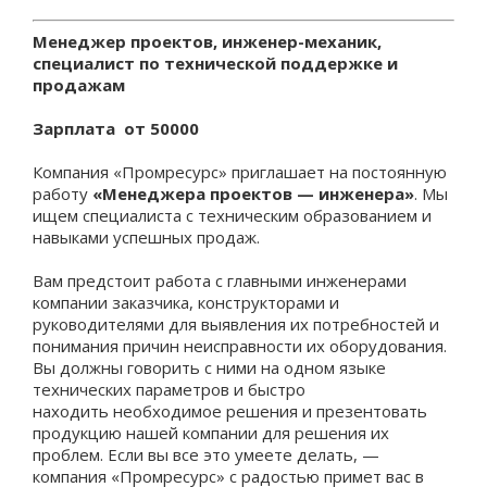
Менеджер проектов, инженер-механик,
специалист по технической поддержке и
продажам
Зарплата от 50000
Компания «
Промресурс
» приглашает на постоянную
работу
«Менеджера проектов
— инженера
»
.
Мы
ищем специалиста с техническим образованием и
навыками успешных продаж.
Вам предстоит работа с главными инженерами
компании заказчика, конструкторами и
руководителя
ми
для выявления их потребностей и
понимания причин неисправности их оборудования.
Вы должны говорить с ними на одном языке
технических параметров и быстро
находить
необходимое
решения и презентовать
продукцию нашей компании для решения их
проблем. Если вы все это умеете делать, —
компания «
Промресурс
» с радостью примет вас в