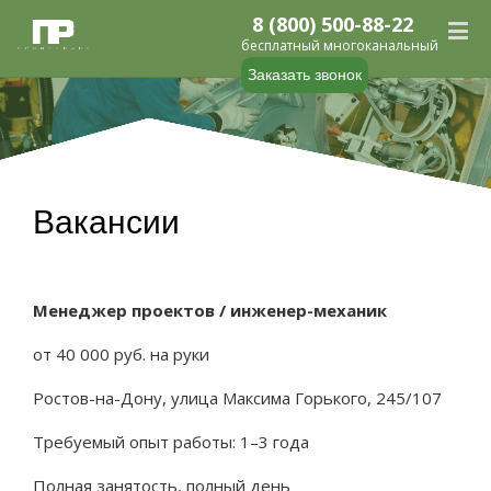
8 (800) 500-88-22
бесплатный многоканальный
Заказать звонок
Вакансии
Менеджер проектов / инженер-механик
от 40 000 руб. на руки
Ростов-на-Дону, улица Максима Горького, 245/107
Требуемый опыт работы: 1–3 года
Полная занятость, полный день