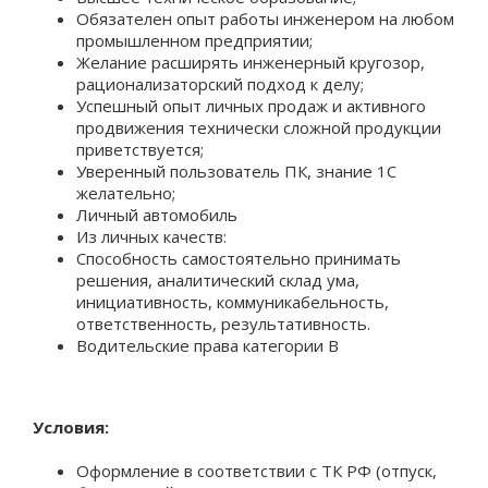
Обязателен опыт работы инженером на любом
промышленном предприятии;
Желание расширять инженерный кругозор,
рационализаторский подход к делу;
Успешный опыт личных продаж и активного
продвижения технически сложной продукции
приветствуется;
Уверенный пользователь ПК, знание 1С
желательно;
Личный автомобиль
Из личных качеств:
Способность самостоятельно принимать
решения, аналитический склад ума,
инициативность, коммуникабельность,
ответственность, результативность.
Водительские права категории B
Условия:
Оформление в соответствии с ТК РФ (отпуск,