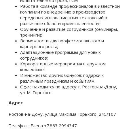
испытательного срока, ГСМ;
Работа в команде профессионалов в известной
компании по внедрению в производство
передовых инновационных технологий в
различные области промышленности;
Обучение и развитие сотрудников (семинары,
тренинги);
Возможности для профессионального и
карьерного роста;
Адаптационные программы для новых
сотрудников;
Корпоративные мероприятия в дружном
коллективе;
И множество других бонусов: подарки к
различным праздникам и событиям.
Офис находится по адресу: г. Ростов-на-Дону,
ул. М. Горького
Адрес
Ростов-на-Дону, улица Максима Горького, 245/107
Телефон : Елена +7 863 2994347