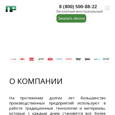
8 (800) 500-88-22
бесплатный многоканальный
Заказать звонок
О КОМПАНИИ
На протяжении долгих лет большинство
производственных предприятий используют в
работе традиционные технологии и материалы,
которые с каждым днем становятся все более