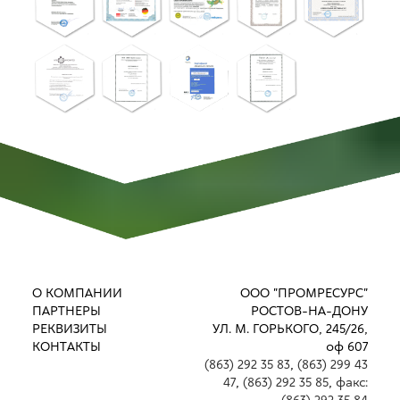
О КОМПАНИИ
ООО "ПРОМРЕСУРС"
ПАРТНЕРЫ
РОСТОВ-НА-ДОНУ
РЕКВИЗИТЫ
УЛ. М. ГОРЬКОГО, 245/26,
КОНТАКТЫ
оф 607
(863) 292 35 83
,
(863) 299 43
47
,
(863) 292 35 85
,
факс: