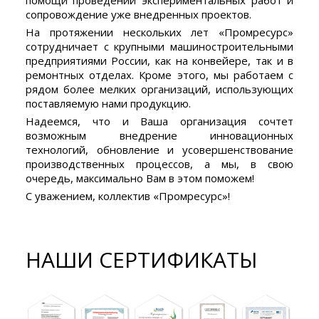
помощи проведении экспериментальных работ и
сопровождение уже внедренных проектов.
На протяжении нескольких лет «Промресурс»
сотрудничает с крупными машиностроительными
предприятиями России, как на конвейере, так и в
ремонтных отделах. Кроме этого, мы работаем с
рядом более мелких организаций, использующих
поставляемую нами продукцию.
Надеемся, что и Ваша организация сочтет
возможным внедрение инновационных
технологий, обновление и усовершенствование
производственных процессов, а мы, в свою
очередь, максимально Вам в этом поможем!
С уважением, коллектив «Промресурс»!
НАШИ СЕРТИФИКАТЫ