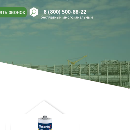
8 (800) 500-88-22
ать звонок
бесплатный многоканальный