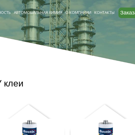
ОСТЬ
АВТОМОБИЛЬНАЯ ХИМИЯ
О КОМПАНИИ
КОНТАКТЫ
Заказ
 клеи