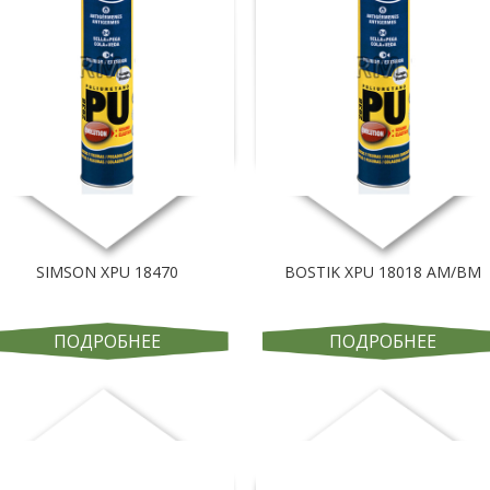
SIMSON XPU 18470
BOSTIK XPU 18018 AM/BM
ПОДРОБНЕЕ
ПОДРОБНЕЕ