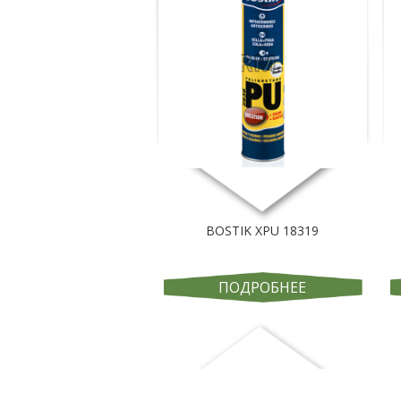
BOSTIK XPU 18319
ПОДРОБНЕЕ