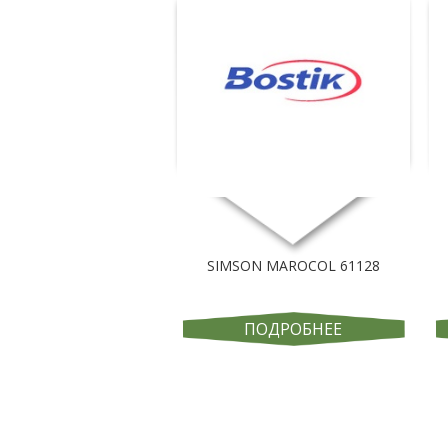
SIMSON MAROCOL 61128
ПОДРОБНЕЕ