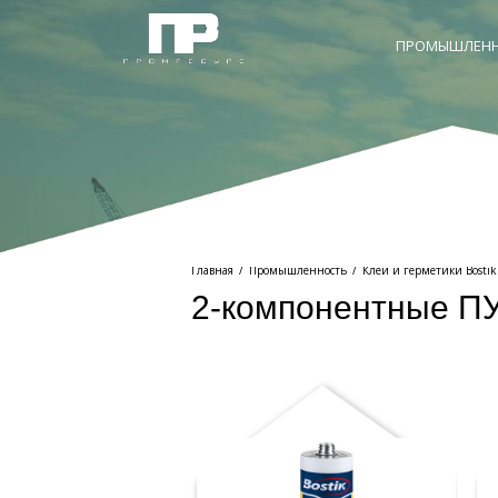
ПРОМЫШЛЕНН
Главная
/
Промышленность
/
Клеи и герметики Bostik
2-компонентные ПУ