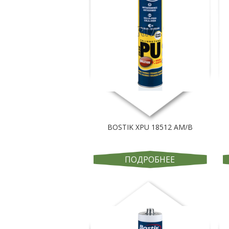
BOSTIK XPU 18512 AM/B
ПОДРОБНЕЕ