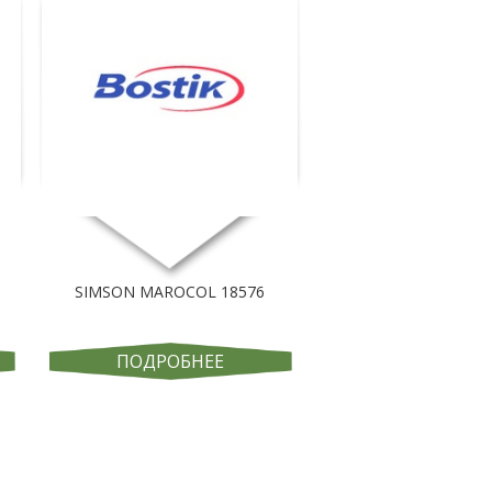
SIMSON MAROCOL 18576
ПОДРОБНЕЕ