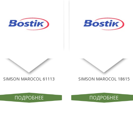
SIMSON MAROCOL 61113
SIMSON MAROCOL 18615
ПОДРОБНЕЕ
ПОДРОБНЕЕ