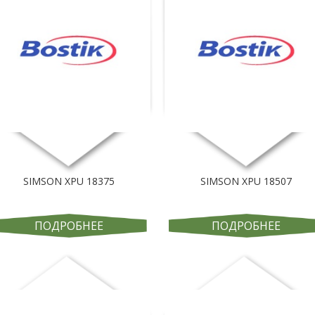
SIMSON XPU 18375
SIMSON XPU 18507
ПОДРОБНЕЕ
ПОДРОБНЕЕ