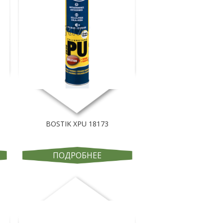
BOSTIK XPU 18173
ПОДРОБНЕЕ