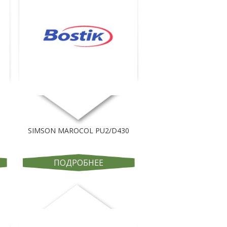
SIMSON MAROCOL PU2/D430
ПОДРОБНЕЕ