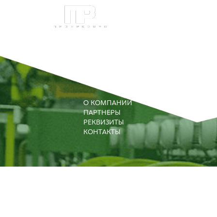
ПРОМЫШЛЕНН
О КОМПАНИИ
ПАРТНЕРЫ
РЕКВИЗИТЫ
КОНТАКТЫ