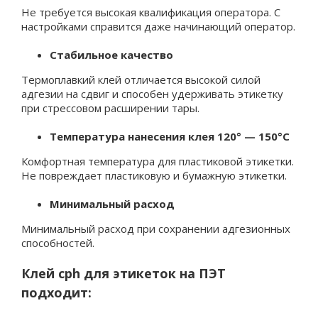
Не требуется высокая квалификация оператора. С
настройками справится даже начинающий оператор.
Стабильное качество
Термоплавкий клей отличается высокой силой
адгезии на сдвиг и способен удерживать этикетку
при стрессовом расширении тары.
Температура нанесения клея 120° — 150°C
Комфортная температура для пластиковой этикетки.
Не повреждает пластиковую и бумажную этикетки.
Минимальный расход
Минимальный расход при сохранении адгезионных
способностей.
Клей cph для этикеток на ПЭТ
подходит: