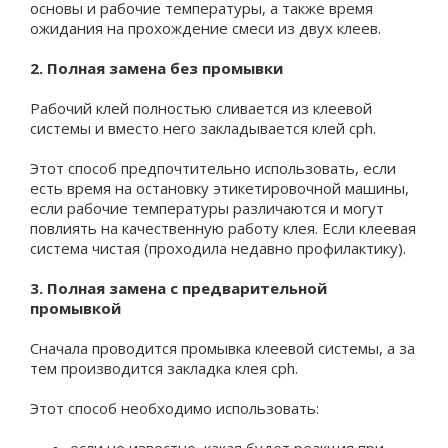
основы и рабочие температуры, а также время
ожидания на прохождение смеси из двух клеев.
2. Полная замена без промывки
Рабочий клей полностью сливается из клеевой
системы и вместо него закладывается клей cph.
Этот способ предпочтительно использовать, если
есть время на остановку этикетировочной машины,
если рабочие температуры различаются и могут
повлиять на качественную работу клея. Если клеевая
система чистая (проходила недавно профилактику).
3. Полная замена с предварительной
промывкой
Сначала проводится промывка клеевой системы, а за
тем производится закладка клея cph.
Этот способ необходимо использовать: