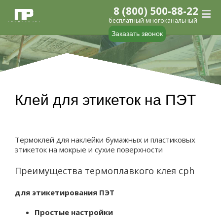
8 (800) 500-88-22
бесплатный многоканальный
Заказать звонок
Клей для этикеток на ПЭТ
Термоклей для наклейки бумажных и пластиковых
этикеток на мокрые и сухие поверхности
Преимущества термоплавкого клея cph
для этикетирования ПЭТ
Простые настройки