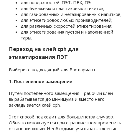
для поверхностей: ПЭТ, ПВХ, ПЭ;
для бумажных и пластиковых этикеток;
для газированных и негазированных напитков;
для этикетировок любых производителей;
для различных скоростей этикетирования;
для этикетирования пустой и наполненной
тары.
Переход на клей cph для
этикетирования ПЭТ
Выберите подходящий для Вас вариант:
1. Постепенное замещение
Путём постепенного замещения – рабочий клей
вырабатывается до минимума и вместо него
закладывается клей cph.
Этот способ подходит для большинства случаев.
Обычно используется при ограниченном времени на
остановки линии. Необходимо учитывать клеевые