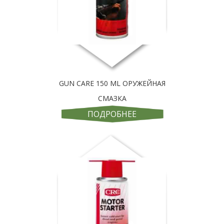
GUN CARE 150 ML ОРУЖЕЙНАЯ
СМАЗКА
ПОДРОБНЕЕ