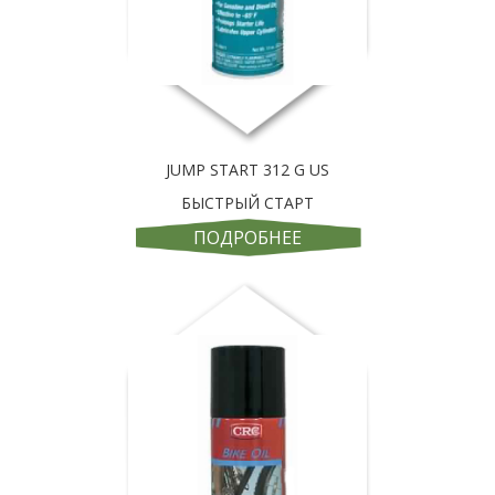
JUMP START 312 G US
БЫСТРЫЙ СТАРТ
ПОДРОБНЕЕ