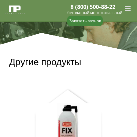
8 (800) 500-88-22
бесплатный многоканальный
Заказать звонок
Другие продукты