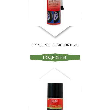
FIX 500 ML ГЕРМЕТИК ШИН
ПОДРОБНЕЕ