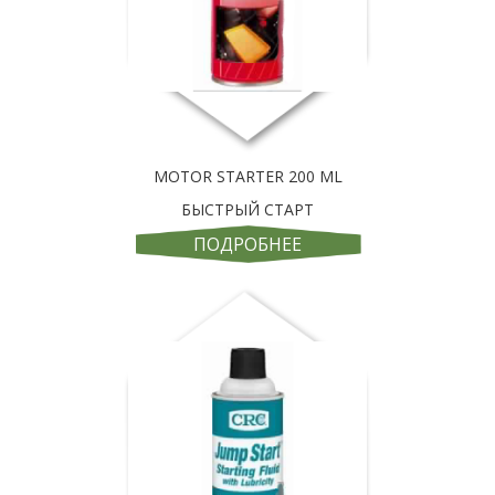
MOTOR STARTER 200 ML
БЫСТРЫЙ СТАРТ
ПОДРОБНЕЕ