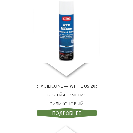
RTV SILICONE — WHITE US 205
G КЛЕЙ-ГЕРМЕТИК
СИЛИКОНОВЫЙ
ПОДРОБНЕЕ