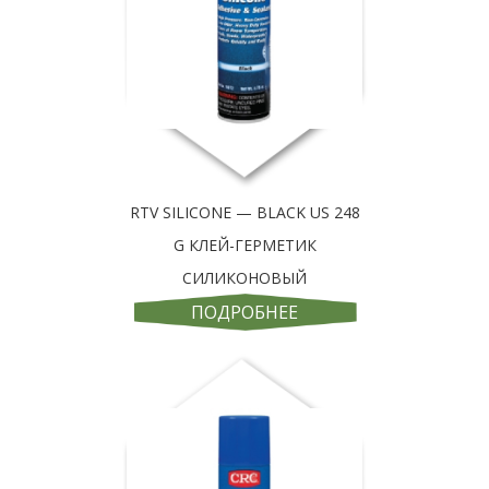
RTV SILICONE — BLACK US 248
G КЛЕЙ-ГЕРМЕТИК
СИЛИКОНОВЫЙ
ПОДРОБНЕЕ