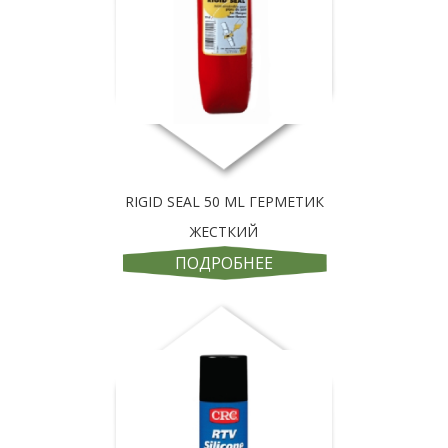
RIGID SEAL 50 ML ГЕРМЕТИК
ЖЕСТКИЙ
ПОДРОБНЕЕ