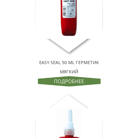
EASY SEAL 50 ML ГЕРМЕТИК
МЯГКИЙ
ПОДРОБНЕЕ