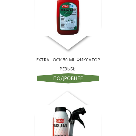
EXTRA LOCK 50 ML ФИКСАТОР
РЕЗЬБЫ
ПОДРОБНЕЕ