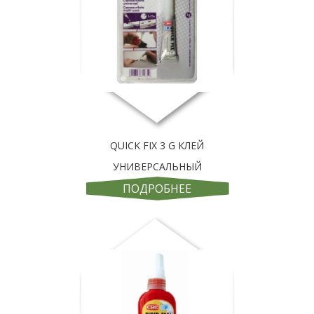
QUICK FIX 3 G КЛЕЙ
УНИВЕРСАЛЬНЫЙ
ПОДРОБНЕЕ