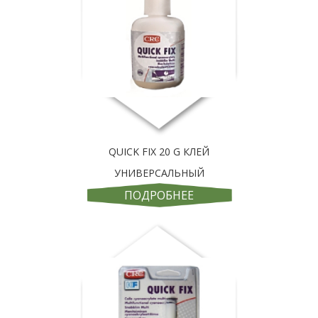
QUICK FIX 20 G КЛЕЙ
УНИВЕРСАЛЬНЫЙ
ПОДРОБНЕЕ