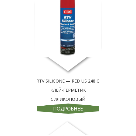
RTV SILICONE — RED US 248 G
КЛЕЙ-ГЕРМЕТИК
СИЛИКОНОВЫЙ
ПОДРОБНЕЕ