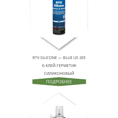
RTV SILICONE — BLUE US 205
G КЛЕЙ-ГЕРМЕТИК
СИЛИКОНОВЫЙ
ПОДРОБНЕЕ