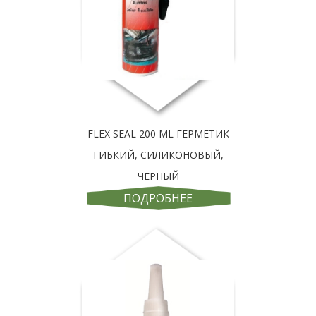
FLEX SEAL 200 ML ГЕРМЕТИК
ГИБКИЙ, СИЛИКОНОВЫЙ,
ЧЕРНЫЙ
ПОДРОБНЕЕ