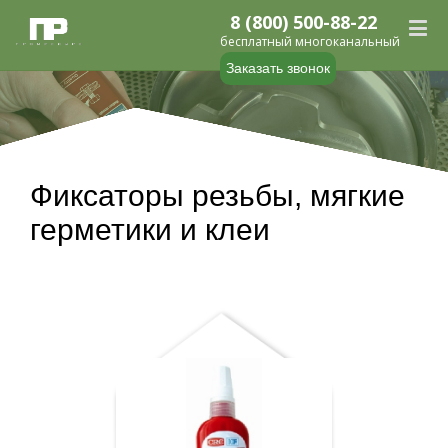
8 (800) 500-88-22
бесплатный многоканальный
Заказать звонок
Фиксаторы резьбы, мягкие
герметики и клеи