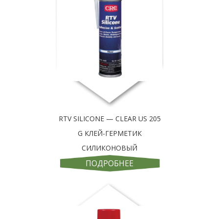
RTV SILICONE — CLEAR US 205
G КЛЕЙ-ГЕРМЕТИК
СИЛИКОНОВЫЙ
ПОДРОБНЕЕ