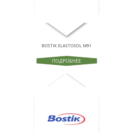
BOSTIK ELASTOSOL M91
ПОДРОБНЕЕ