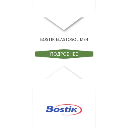
BOSTIK ELASTOSOL M84
ПОДРОБНЕЕ