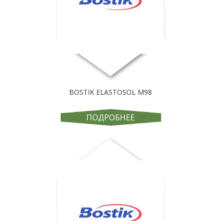
BOSTIK ELASTOSOL M98
ПОДРОБНЕЕ