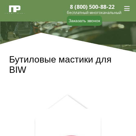
8 (800) 500-88-22
бесплатный многоканальный
Заказать звонок
Бутиловые мастики для
BIW