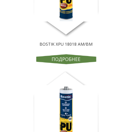
BOSTIK XPU 18018 AM/BM
ПОДРОБНЕЕ