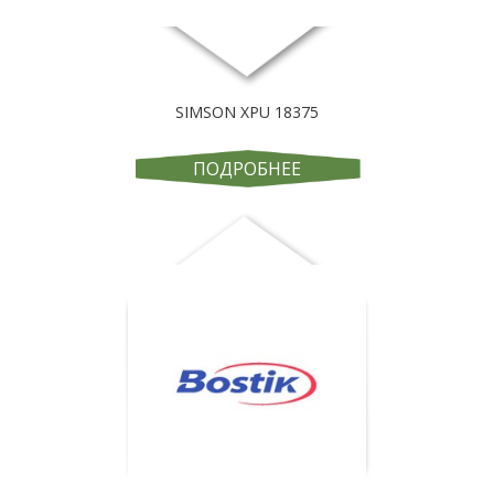
SIMSON XPU 18375
ПОДРОБНЕЕ