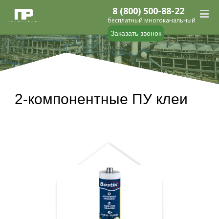
8 (800) 500-88-22
бесплатный многоканальный
Заказать звонок
2-компонентные ПУ клеи