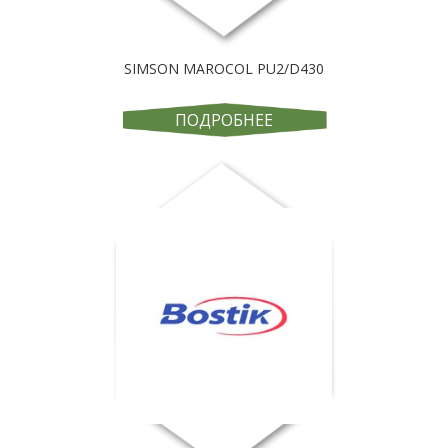
SIMSON MAROCOL PU2/D430
ПОДРОБНЕЕ