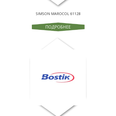
SIMSON MAROCOL 61128
ПОДРОБНЕЕ