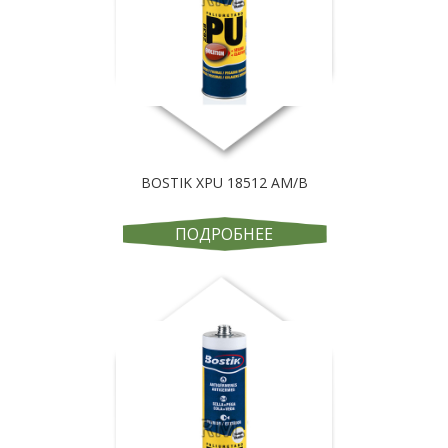
BOSTIK XPU 18512 AM/B
ПОДРОБНЕЕ