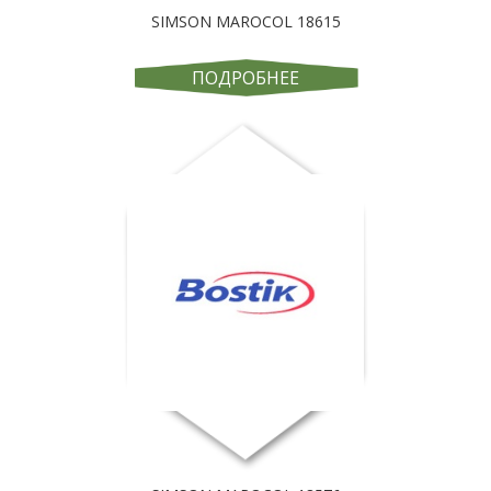
SIMSON MAROCOL 18615
ПОДРОБНЕЕ