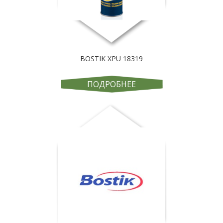
BOSTIK XPU 18319
ПОДРОБНЕЕ