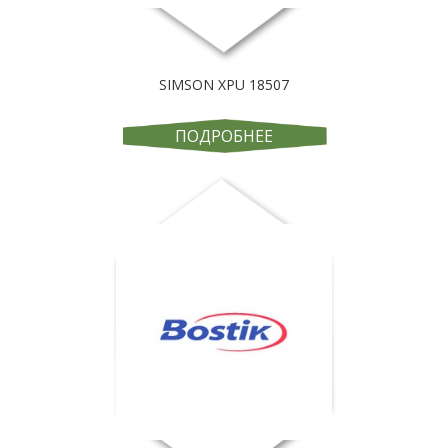
SIMSON XPU 18507
ПОДРОБНЕЕ