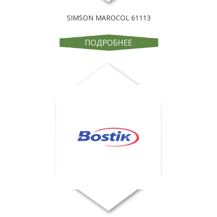
SIMSON MAROCOL 61113
ПОДРОБНЕЕ