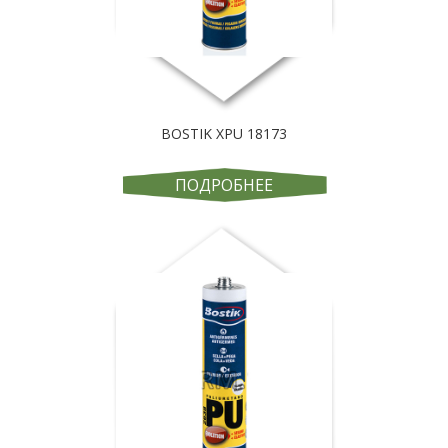
BOSTIK XPU 18173
ПОДРОБНЕЕ