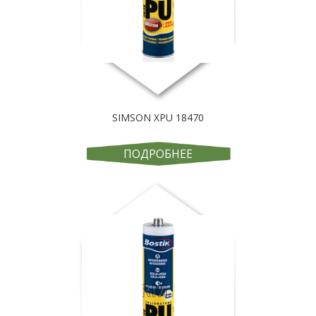
SIMSON XPU 18470
ПОДРОБНЕЕ