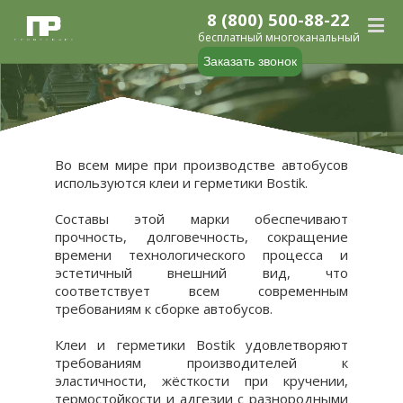
8 (800) 500-88-22
бесплатный многоканальный
Заказать звонок
Во всем мире при производстве автобусов
используются клеи и герметики Bostik.
Составы этой марки обеспечивают
прочность, долговечность, сокращение
времени технологического процесса и
эстетичный внешний вид, что
соответствует всем современным
требованиям к сборке автобусов.
Клеи и герметики Bostik удовлетворяют
требованиям производителей к
эластичности, жёсткости при кручении,
термостойкости и адгезии с разнородными