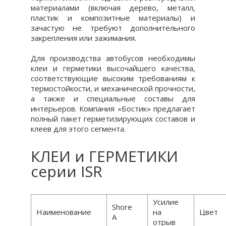
материалами (включая дерево, металл,
пластик и композитные материалы) и
зачастую не требуют дополнительного
закрепления или зажимания.
Для производства автобусов необходимы
клеи и герметики высочайшего качества,
соответствующие высоким требованиям к
термостойкости, и механической прочности,
а также и специальные составы для
интерьеров. Компания «Бостик» предлагает
полный пакет герметизирующих составов и
клеев для этого сегмента.
КЛЕИ и ГЕРМЕТИКИ
серии ISR
Усилие
Shore
Наименование
на
Цвет
А
отрыв