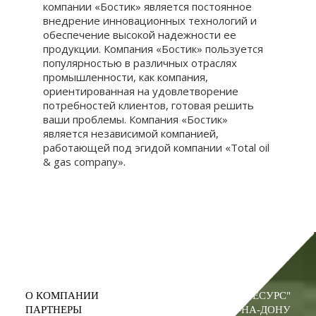
компании «Бостик» является постоянное
внедрение инновационных технологий и
обеспечение высокой надежности ее
продукции. Компания «Бостик» пользуется
популярностью в различных отраслях
промышленности, как компания,
ориентированная на удовлетворение
потребностей клиентов, готовая решить
ваши проблемы. Компания «Бостик»
является независимой компанией,
работающей под эгидой компании «Total oil
& gas company».
О КОМПАНИИ
ООО "ПРОМРЕСУРС"
ПАРТНЕРЫ
РОСТОВ-НА-ДОНУ