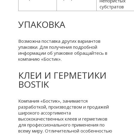
непористых
субстратов
УПАКОВКА
Возможна поставка других вариантов
упаковки. Для получения подробной
информации об упаковке обращайтесь в
компанию «Бостик».
КЛЕИ И ГЕРМЕТИКИ
BOSTIK
Компания «Бостик», занимается
разработкой, производством и продажей
широкого ассортимента
высококачественных клеев и герметиков
для профессионального применения по
всему миру. Отличительной особенностью