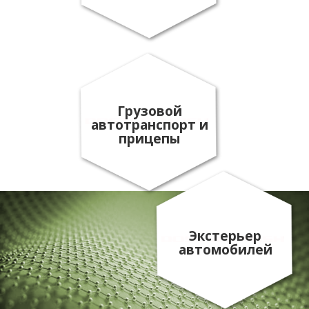
Грузовой
автотранспорт и
прицепы
Экстерьер
автомобилей