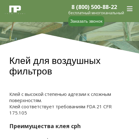
8 (800) 500-88-22
бесплатный многоканальный
Заказать звонок
Клей для воздушных
фильтров
Клей с высокой степенью адгезии к сложным
поверхностям.
Клей соответствует требованиям FDA 21 CFR
175.105
Преимущества клея cph