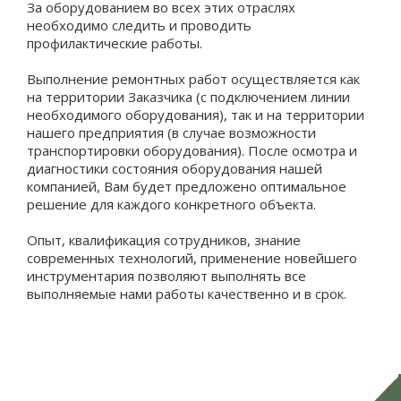
За оборудованием во всех этих отраслях
необходимо следить и проводить
профилактические работы.
Выполнение ремонтных работ осуществляется как
на территории Заказчика (с подключением линии
необходимого оборудования), так и на территории
нашего предприятия (в случае возможности
транспортировки оборудования). После осмотра и
диагностики состояния оборудования нашей
компанией, Вам будет предложено оптимальное
решение для каждого конкретного объекта.
Опыт, квалификация сотрудников, знание
современных технологий, применение новейшего
инструментария позволяют выполнять все
выполняемые нами работы качественно и в срок.