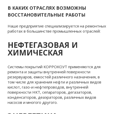
В КАКИХ ОТРАСЛЯХ ВОЗМОЖНЫ
ВОССТАНОВИТЕЛЬНЫЕ РАБОТЫ
Наше предприятие специализируется на ремонтных
работах в большинстве промышленных отраслей:
НЕФТЕГАЗОВАЯ И
ХИМИЧЕСКАЯ
Системы покрытий КОРРОКОУТ применяются для
ремонта и защиты внутренней поверхности
резервуаров, емкостей различного назначения, в
том числе для хранения нефти и различных видов
кислот, газо-и нефтепроводов, внутренней
поверхности НКТ, сепараторов, дегазаторов,
конденсаторов, деаэраторов, различных видов
насосов и многого другого.