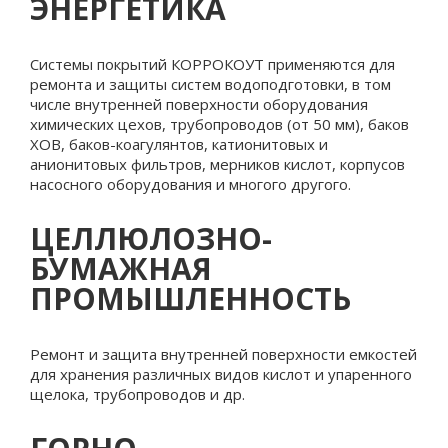
ЭНЕРГЕТИКА
Системы покрытий КОРРОКОУТ применяются для
ремонта и защиты систем водоподготовки, в том
числе внутренней поверхности оборудования
химических цехов, трубопроводов (от 50 мм), баков
ХОВ, баков-коагулянтов, катионитовых и
анионитовых фильтров, мерников кислот, корпусов
насосного оборудования и многого другого.
ЦЕЛЛЮЛОЗНО-
БУМАЖНАЯ
ПРОМЫШЛЕННОСТЬ
Ремонт и защита внутренней поверхности емкостей
для хранения различных видов кислот и упаренного
щелока, трубопроводов и др.