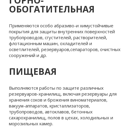
ГОРНО-
ОБОГАТИТЕЛЬНАЯ
Применяются особо абразиво-и химустойчивые
покрытия для защиты внутренних поверхностей
трубопроводов, сгустителей, растворителей,
флотационным машин, охладителей и
осветлителей, резервуаров,сепараторов, очистных
сооружений и др.
ПИЩЕВАЯ
Выполняются работы по защите различных
резервуаров-хранилищ, включая резервуары для
хранения соков и брожения виноматериалов,
вакуум-аппаратов, кристаллизаторов,
трубопроводов, автоклавов, бетонных
сахарохранилищ, полов в цехах, холодильных и
морозильных камер.