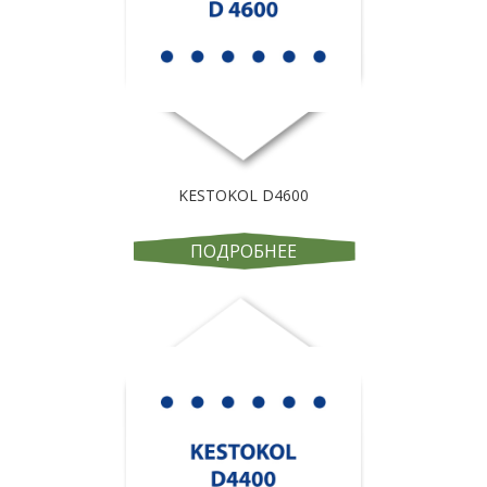
KESTOKOL D4600
ПОДРОБНЕЕ