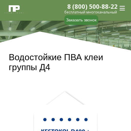
8 (800) 500-88-22
бесплатный многоканальный
Заказать звонок
Водостойкие ПВА клеи
группы Д4