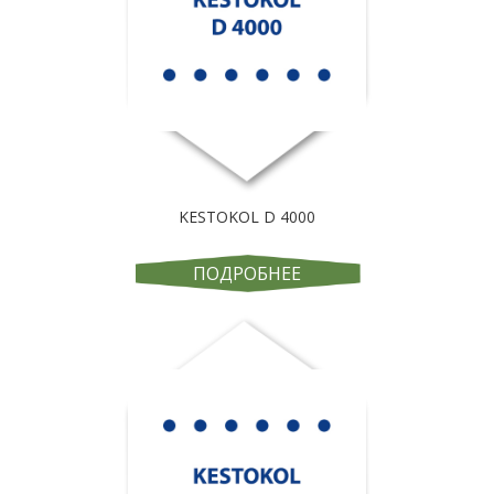
KESTOKOL D 4000
ПОДРОБНЕЕ