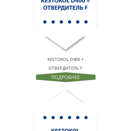
KESTOKOL D400 +
ОТВЕРДИТЕЛЬ F
ПОДРОБНЕЕ