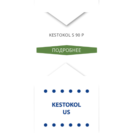
KESTOKOL S 90 P
ПОДРОБНЕЕ