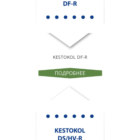
KESTOKOL DF-R
ПОДРОБНЕЕ