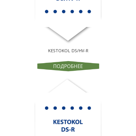
KESTOKOL DS/HV-R
ПОДРОБНЕЕ