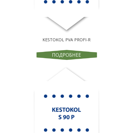
KESTOKOL PVA PROFI-R
ПОДРОБНЕЕ