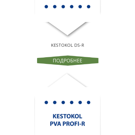
KESTOKOL DS-R
ПОДРОБНЕЕ