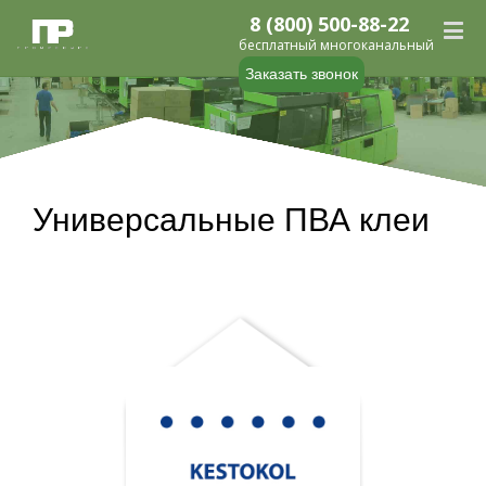
8 (800) 500-88-22
бесплатный многоканальный
Заказать звонок
Универсальные ПВА клеи