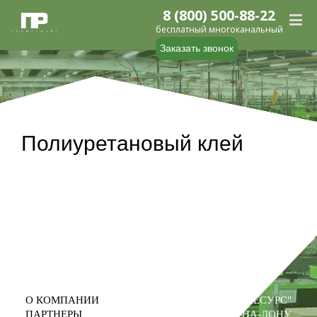
8 (800) 500-88-22
бесплатный многоканальный
Заказать звонок
Полиуретановый клей
О КОМПАНИИ
ООО "ПРОМРЕСУРС"
ПАРТНЕРЫ
РОСТОВ-НА-ДОНУ