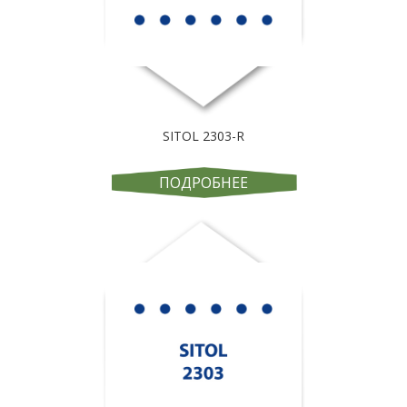
SITOL 2303-R
ПОДРОБНЕЕ