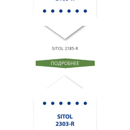
SITOL 2185-R
ПОДРОБНЕЕ