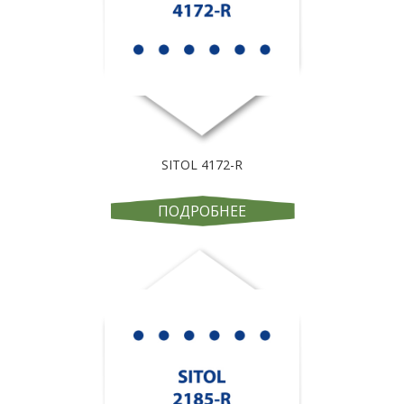
SITOL 4172-R
ПОДРОБНЕЕ