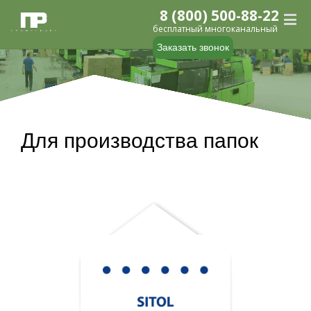
8 (800) 500-88-22
бесплатный многоканальный
Заказать звонок
Для производства папок