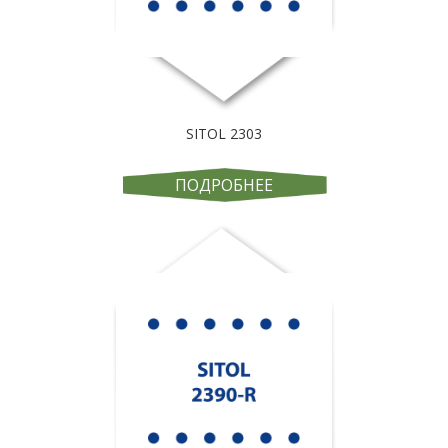
SITOL 2303
ПОДРОБНЕЕ