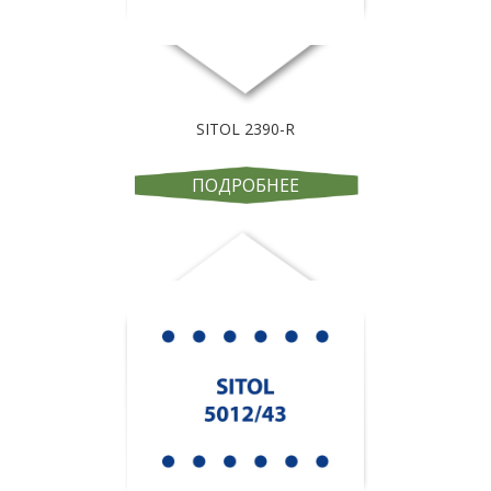
SITOL 2390-R
ПОДРОБНЕЕ