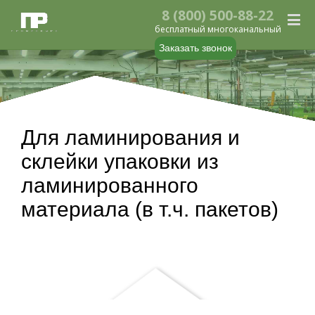
8 (800) 500-88-22
бесплатный многоканальный
Заказать звонок
Для ламинирования и
склейки упаковки из
ламинированного
материала (в т.ч. пакетов)