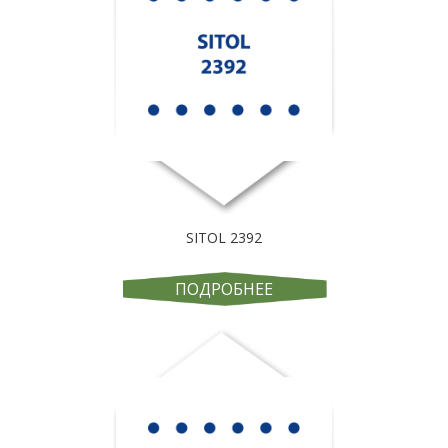
SITOL 2392
ПОДРОБНЕЕ