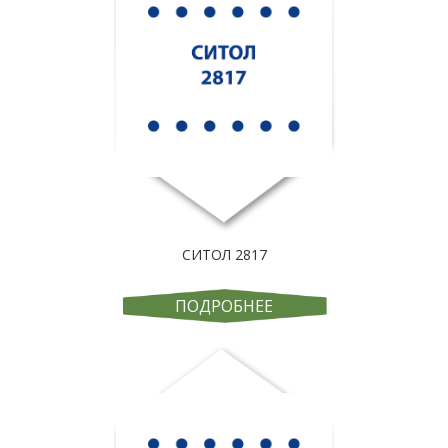
СИТОЛ 2817
ПОДРОБНЕЕ