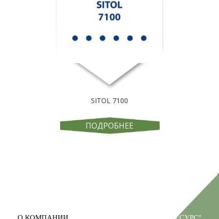
SITOL 7100
ПОДРОБНЕЕ
О КОМПАНИИ
ООО "ПРОМРЕСУРС"