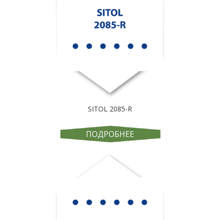
SITOL 2085-R
ПОДРОБНЕЕ