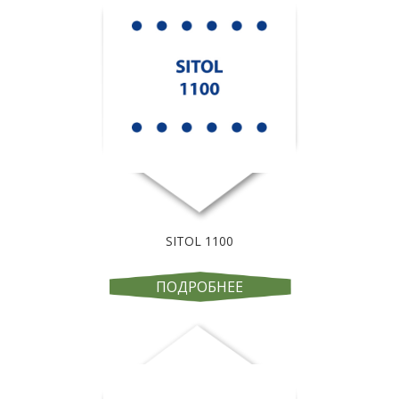
SITOL 1100
ПОДРОБНЕЕ