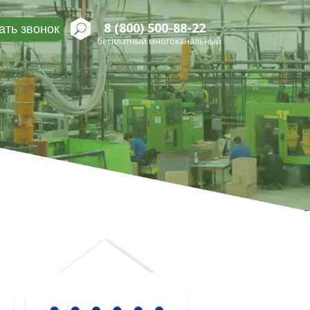
8 (800) 500-88-22
ать звонок
бесплатный многоканальный