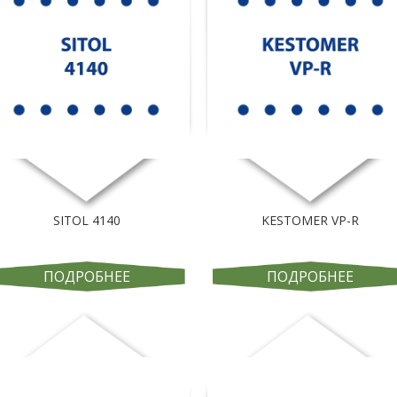
SITOL 4140
KESTOMER VP-R
ПОДРОБНЕЕ
ПОДРОБНЕЕ