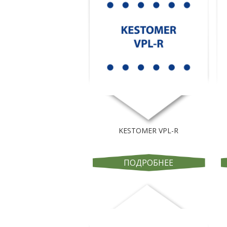
KESTOMER VPL-R
ПОДРОБНЕЕ