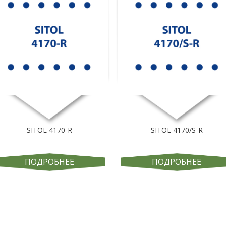
SITOL 4170-R
SITOL 4170/S-R
ПОДРОБНЕЕ
ПОДРОБНЕЕ