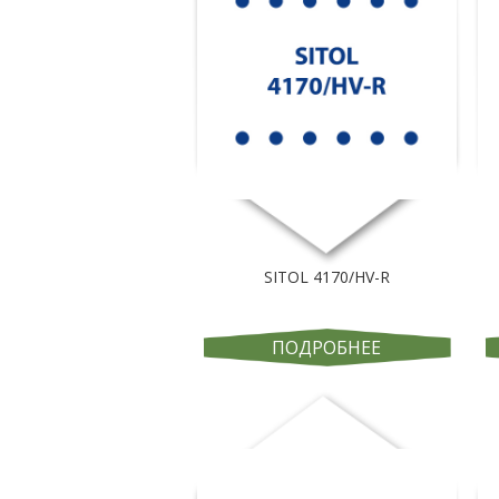
SITOL 4170/HV-R
ПОДРОБНЕЕ