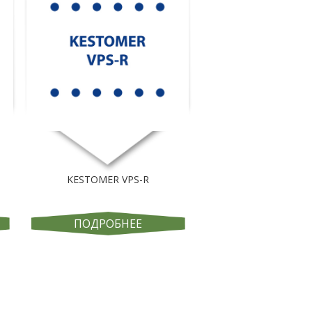
KESTOMER VPS-R
ПОДРОБНЕЕ