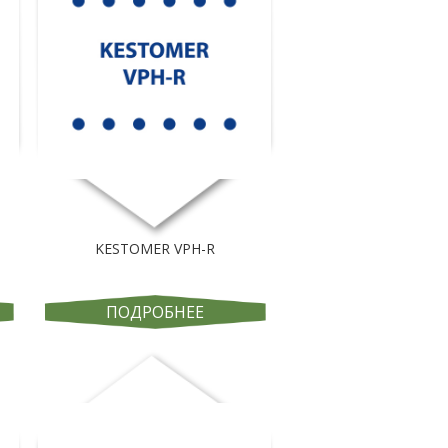
KESTOMER VPH-R
ПОДРОБНЕЕ