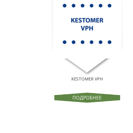
KESTOMER VPH
ПОДРОБНЕЕ