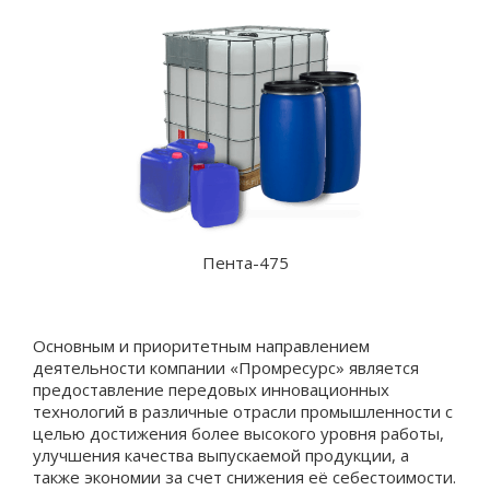
Пента-475
Основным и приоритетным направлением
деятельности компании «Промресурс» является
предоставление передовых инновационных
технологий в различные отрасли промышленности с
целью достижения более высокого уровня работы,
улучшения качества выпускаемой продукции, а
также экономии за счет снижения её себестоимости.