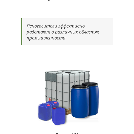
Пеногасители эффективно
работают в различных областях
промышленности