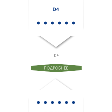
D4
ПОДРОБНЕЕ