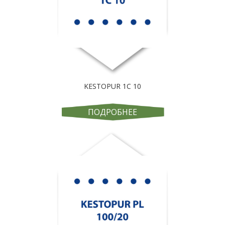
KESTOPUR 1C 10
ПОДРОБНЕЕ