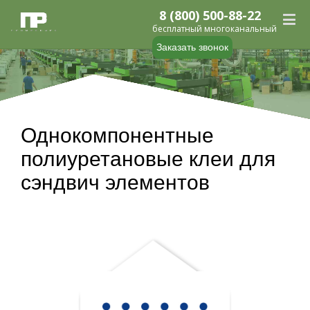
8 (800) 500-88-22
бесплатный многоканальный
Заказать звонок
Однокомпонентные
полиуретановые клеи для
сэндвич элементов