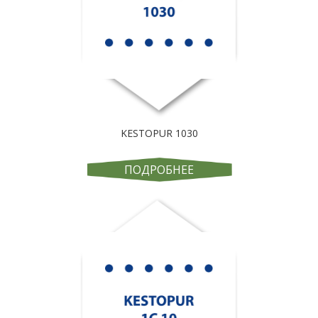
KESTOPUR 1030
ПОДРОБНЕЕ