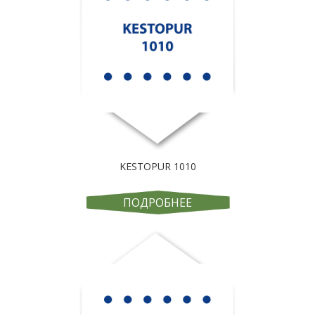
KESTOPUR 1010
ПОДРОБНЕЕ