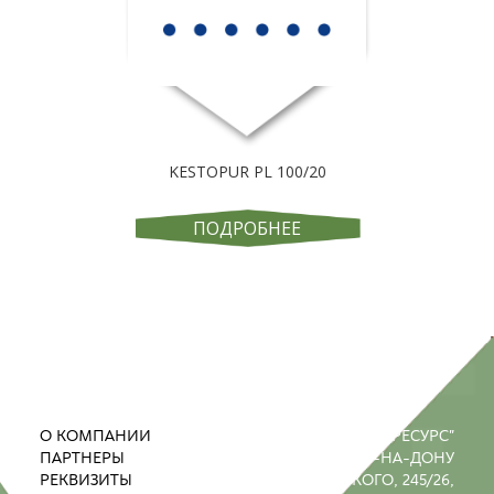
KESTOPUR PL 100/20
ПОДРОБНЕЕ
О КОМПАНИИ
ООО "ПРОМРЕСУРС"
ПАРТНЕРЫ
РОСТОВ-НА-ДОНУ
РЕКВИЗИТЫ
УЛ. М. ГОРЬКОГО, 245/26,