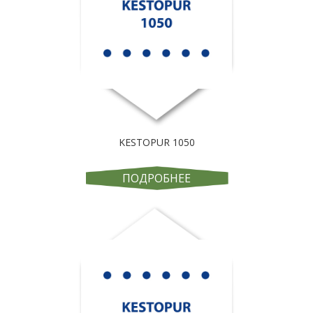
KESTOPUR 1050
ПОДРОБНЕЕ