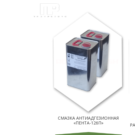
ПРОМЫШЛЕНН
СМАЗКА АНТИАДГЕЗИОННАЯ
«ПЕНТА-126П»
Р