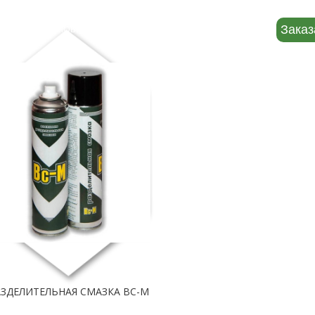
ОСТЬ
АВТОМОБИЛЬНАЯ ХИМИЯ
О КОМПАНИИ
КОНТАКТЫ
Заказ
АЗДЕЛИТЕЛЬНАЯ СМАЗКА ВС-М