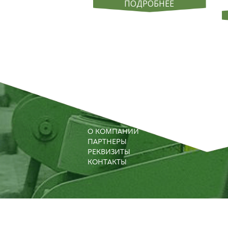
ПОДРОБНЕЕ
О КОМПАНИИ
ПАРТНЕРЫ
РЕКВИЗИТЫ
КОНТАКТЫ